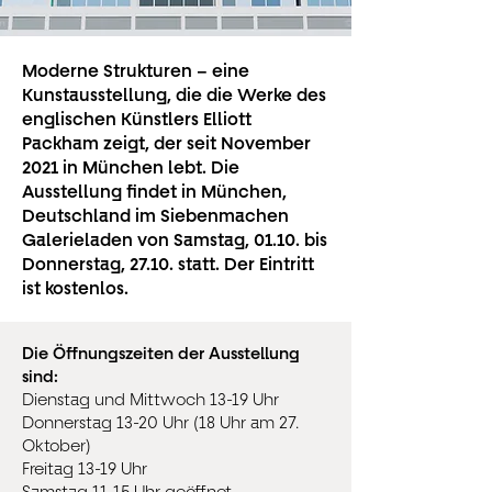
Moderne Strukturen – eine
Kunstausstellung, die die Werke des
englischen Künstlers Elliott
Packham zeigt, der seit November
2021 in München lebt. Die
Ausstellung findet in München,
Deutschland im Siebenmachen
Galerieladen von Samstag, 01.10. bis
Donnerstag, 27.10. statt. Der Eintritt
ist kostenlos.
Die Öffnungszeiten der Ausstellung
sind:
Dienstag und Mittwoch 13-19 Uhr
Donnerstag 13-20 Uhr (18 Uhr am 27.
Oktober)
Freitag 13-19 Uhr
Samstag 11-15 Uhr geöffnet