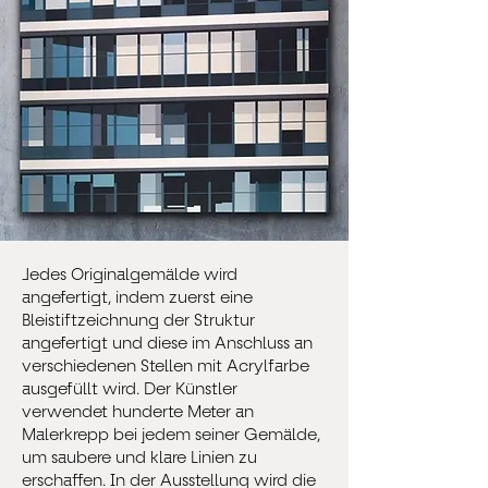
Jedes Originalgemälde wird
angefertigt, indem zuerst eine
Bleistiftzeichnung der Struktur
angefertigt und diese im Anschluss an
verschiedenen Stellen mit Acrylfarbe
ausgefüllt wird. Der Künstler
verwendet hunderte Meter an
Malerkrepp bei jedem seiner Gemälde,
um saubere und klare Linien zu
erschaffen. In der Ausstellung wird die