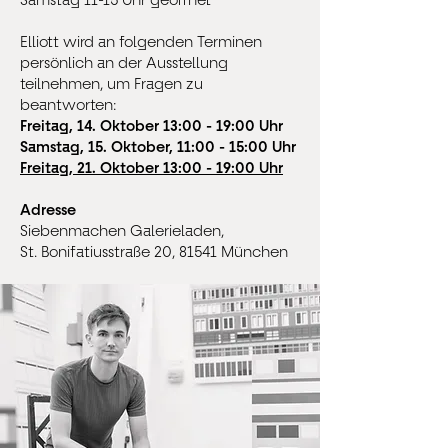
Elliott wird an folgenden Terminen
persönlich an der Ausstellung
teilnehmen, um Fragen zu
beantworten:​
Freitag, 14. Oktober 13:00 - 19:00 Uhr
Samstag, 15. Oktober, 11:00 - 15:00 Uhr
Freitag, 21. Oktober 13:00 - 19:00 Uhr
Adresse
Siebenmachen Galerieladen,
St. Bonifatiusstraße 20, 81541 München