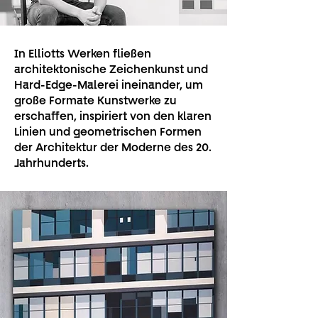
In Elliotts Werken fließen
architektonische Zeichenkunst und
Hard-Edge-Malerei ineinander, um
große Formate Kunstwerke zu
erschaffen, inspiriert von den klaren
Linien und geometrischen Formen
der Architektur der Moderne des 20.
Jahrhunderts.