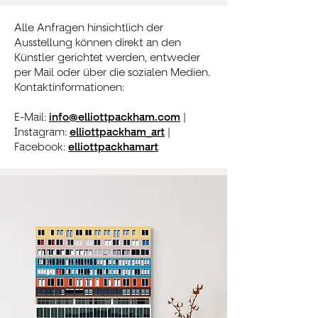
Alle Anfragen hinsichtlich der
Ausstellung können direkt an den
Künstler gerichtet werden, entweder
per Mail oder über die sozialen Medien.
Kontaktinformationen: ​
E-Mail:
info@elliottpackham.com
|
Instagram:
elliottpackham_art
|
Facebook:
elliottpackhamart