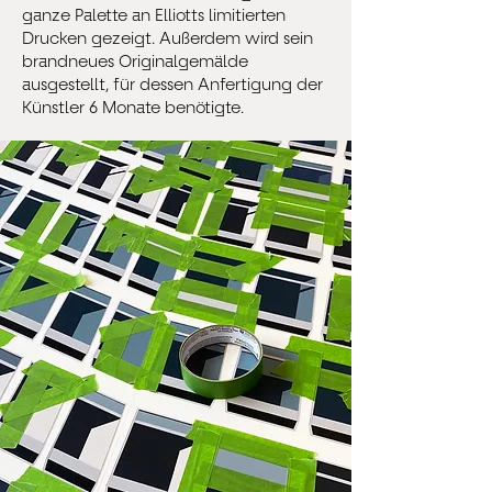
ganze Palette an Elliotts limitierten
Drucken gezeigt. Außerdem wird sein
brandneues Originalgemälde
ausgestellt, für dessen Anfertigung der
Künstler 6 Monate benötigte.