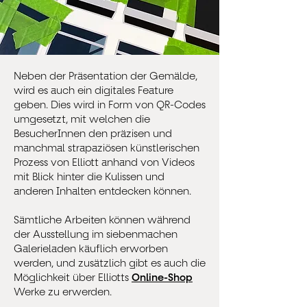
Neben der Präsentation der Gemälde,
wird es auch ein digitales Feature
geben. Dies wird in Form von QR-Codes
umgesetzt, mit welchen die
BesucherInnen den präzisen und
manchmal strapaziösen künstlerischen
Prozess von Elliott anhand von Videos
mit Blick hinter die Kulissen und
anderen Inhalten entdecken können.
Sämtliche Arbeiten können während
der Ausstellung im siebenmachen
Galerieladen käuflich erworben
werden, und zusätzlich gibt es auch die
Möglichkeit über Elliotts
Online-Shop
Werke zu erwerden.